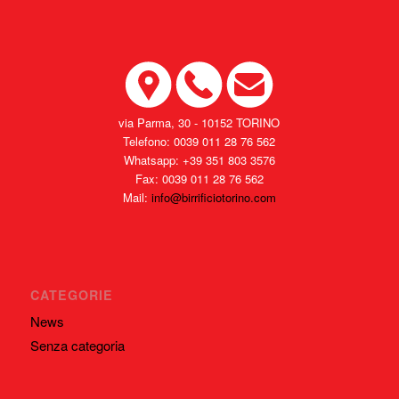
via Parma, 30 - 10152 TORINO
Telefono: 0039 011 28 76 562
Whatsapp: +39 351 803 3576
Fax: 0039 011 28 76 562
Mail:
info@birrificiotorino.com
CATEGORIE
News
Senza categoria