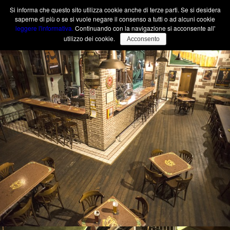
Si informa che questo sito utilizza cookie anche di terze parti. Se si desidera
saperne di più o se si vuole negare il consenso a tutti o ad alcuni cookie
leggere l'informativa.
Continuando con la navigazione si acconsente all'
utilizzo dei cookie.
Acconsento