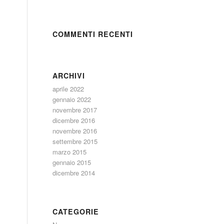
COMMENTI RECENTI
ARCHIVI
aprile 2022
gennaio 2022
novembre 2017
dicembre 2016
novembre 2016
settembre 2015
marzo 2015
gennaio 2015
dicembre 2014
CATEGORIE